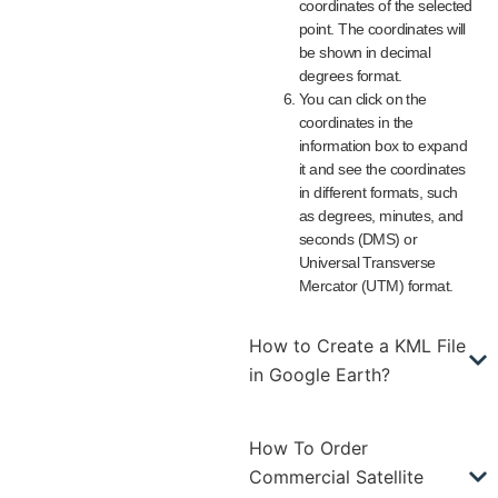
coordinates of the selected
point. The coordinates will
be shown in decimal
degrees format.
You can click on the
coordinates in the
information box to expand
it and see the coordinates
in different formats, such
as degrees, minutes, and
seconds (DMS) or
Universal Transverse
Mercator (UTM) format.
How to Create a KML File
in Google Earth?
How To Order
Commercial Satellite