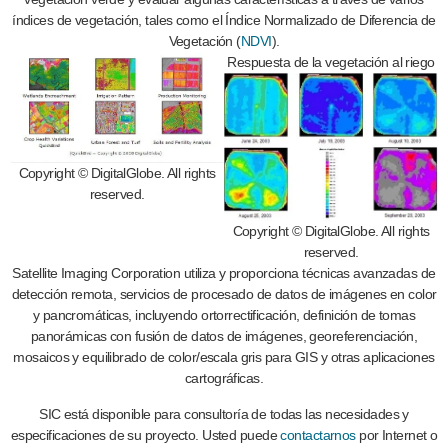
índices de vegetación, tales como el Índice Normalizado de Diferencia de
Vegetación (
NDVI
).
Respuesta de la vegetación al riego
Copyright © DigitalGlobe. All rights
reserved.
Copyright © DigitalGlobe. All rights
reserved.
Satellite Imaging Corporation utiliza y proporciona técnicas avanzadas de
detección remota, servicios de procesado de datos de imágenes en color
y pancromáticas, incluyendo ortorrectificación, definición de tomas
panorámicas con fusión de datos de imágenes, georeferenciación,
mosaicos y equilibrado de color/escala gris para GIS y otras aplicaciones
cartográficas.
SIC está disponible para consultoría de todas las necesidades y
especificaciones de su proyecto. Usted puede
contactarnos
por Internet o