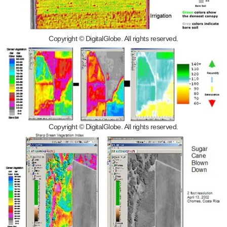
Copyright © DigitalGlobe. All rights reserved.
Copyright © DigitalGlobe. All rights reserved.